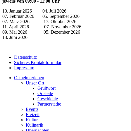
jeweils von 09:00 - 11:00 Uhr
10. Januar 2026 04. Juli 2026
07. Februar 2026 05. September 2026
07. März 2026 17. Oktober 2026
11. April 2026 07. November 2026
09. Mai 2026 05. Dezember 2026
13. Juni 2026
Datenschutz
Sicheres Kontaktformular
Impressum
Ostheim erleben
Unser Ort
Grußwort
Ortsteile
Geschichte
Partnerstädte
Events
Freizeit
Kultur
Kulinarik
Übernachten