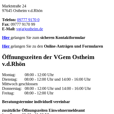
Marktstraße 24
97645 Ostheim v.d.Rhön
Telefon:
09777 9170 0
Fax
: 09777 9170 99
E-Mail:
vg(at)ostheim.de
Hier
gelangen Sie zum
sicheren Kontaktformular
Hier
gelangen Sie zu den
Online-Anträgen und Formularen
Öffnungszeiten der VGem Ostheim
v.d.Rhön
Montag: 08:00 - 12:00 Uhr
Dienstag: 08:00 - 12:00 Uhr und 14:00 - 16:00 Uhr
Mittwoch geschlossen
Donnerstag: 08:00 - 12:00 Uhr und 14:00 - 16:00 Uhr
Freitag: 08:00 - 12:00 Uhr
Beratungstermine individuell vereinbar
zusätzliche Öffnungszeiten Einwohnermeldeamt