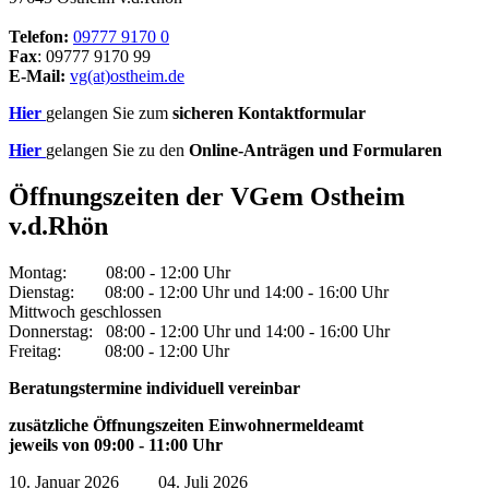
Telefon:
09777 9170 0
Fax
: 09777 9170 99
E-Mail:
vg(at)ostheim.de
Hier
gelangen Sie zum
sicheren Kontaktformular
Hier
gelangen Sie zu den
Online-Anträgen und Formularen
Öffnungszeiten der VGem Ostheim
v.d.Rhön
Montag: 08:00 - 12:00 Uhr
Dienstag: 08:00 - 12:00 Uhr und 14:00 - 16:00 Uhr
Mittwoch geschlossen
Donnerstag: 08:00 - 12:00 Uhr und 14:00 - 16:00 Uhr
Freitag: 08:00 - 12:00 Uhr
Beratungstermine individuell vereinbar
zusätzliche Öffnungszeiten Einwohnermeldeamt
jeweils von 09:00 - 11:00 Uhr
10. Januar 2026 04. Juli 2026