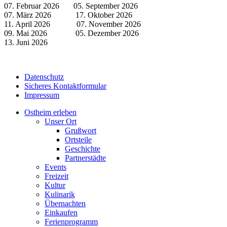
07. Februar 2026 05. September 2026
07. März 2026 17. Oktober 2026
11. April 2026 07. November 2026
09. Mai 2026 05. Dezember 2026
13. Juni 2026
Datenschutz
Sicheres Kontaktformular
Impressum
Ostheim erleben
Unser Ort
Grußwort
Ortsteile
Geschichte
Partnerstädte
Events
Freizeit
Kultur
Kulinarik
Übernachten
Einkaufen
Ferienprogramm