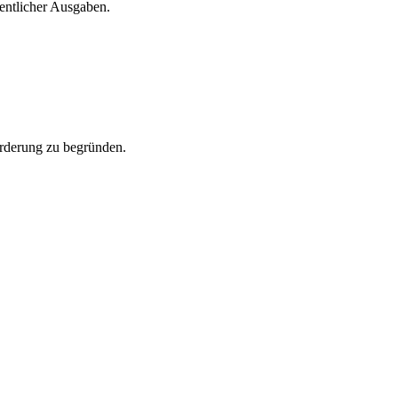
entlicher Ausgaben.
rderung zu begründen.