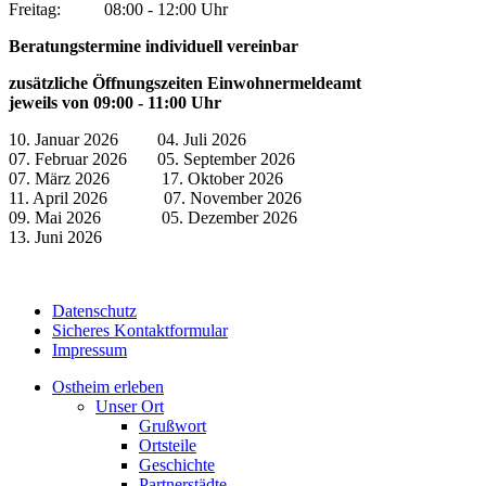
Freitag: 08:00 - 12:00 Uhr
Beratungstermine individuell vereinbar
zusätzliche Öffnungszeiten Einwohnermeldeamt
jeweils von 09:00 - 11:00 Uhr
10. Januar 2026 04. Juli 2026
07. Februar 2026 05. September 2026
07. März 2026 17. Oktober 2026
11. April 2026 07. November 2026
09. Mai 2026 05. Dezember 2026
13. Juni 2026
Datenschutz
Sicheres Kontaktformular
Impressum
Ostheim erleben
Unser Ort
Grußwort
Ortsteile
Geschichte
Partnerstädte