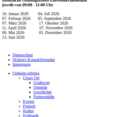
zusätzliche Öffnungszeiten Einwohnermeldeamt
jeweils von 09:00 - 11:00 Uhr
10. Januar 2026 04. Juli 2026
07. Februar 2026 05. September 2026
07. März 2026 17. Oktober 2026
11. April 2026 07. November 2026
09. Mai 2026 05. Dezember 2026
13. Juni 2026
Datenschutz
Sicheres Kontaktformular
Impressum
Ostheim erleben
Unser Ort
Grußwort
Ortsteile
Geschichte
Partnerstädte
Events
Freizeit
Kultur
Kulinarik