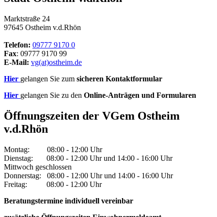
Marktstraße 24
97645 Ostheim v.d.Rhön
Telefon:
09777 9170 0
Fax
: 09777 9170 99
E-Mail:
vg(at)ostheim.de
Hier
gelangen Sie zum
sicheren Kontaktformular
Hier
gelangen Sie zu den
Online-Anträgen und Formularen
Öffnungszeiten der VGem Ostheim
v.d.Rhön
Montag: 08:00 - 12:00 Uhr
Dienstag: 08:00 - 12:00 Uhr und 14:00 - 16:00 Uhr
Mittwoch geschlossen
Donnerstag: 08:00 - 12:00 Uhr und 14:00 - 16:00 Uhr
Freitag: 08:00 - 12:00 Uhr
Beratungstermine individuell vereinbar