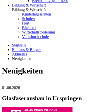
Breitband-GigabitR2.0
Bildung & Wirtschaft
Bildung & Wirtschaft
Kindertagesstätten
Schulen
Hort
Bücherei
Wirtschaftsförderung
Volkshochschule
Startseite
Rathaus & Bürger
Aktuelles
Neuigkeiten
Neuigkeiten
01.06.2026
Glasfaserausbau in Urspringen